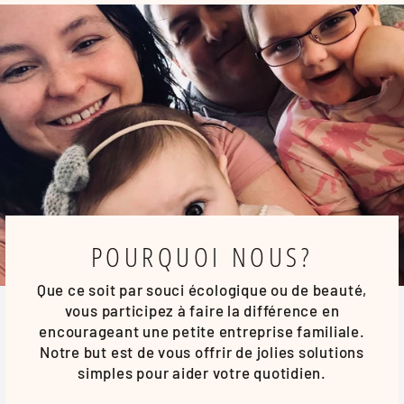
POURQUOI NOUS?
Que ce soit par souci écologique ou de beauté,
vous participez à faire la différence en
encourageant une petite entreprise familiale.
Notre but est de vous offrir de jolies solutions
simples pour aider votre quotidien.