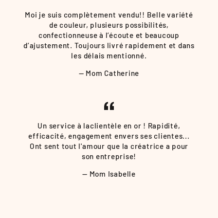
Moi je suis complètement vendu!! Belle variété
de couleur, plusieurs possibilités,
confectionneuse à l’écoute et beaucoup
d’ajustement. Toujours livré rapidement et dans
les délais mentionné.
Mom Catherine
Un service à laclientèle en or ! Rapidité,
efficacité, engagement envers ses clientes...
Ont sent tout l'amour que la créatrice a pour
son entreprise!
Mom Isabelle