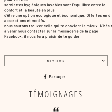
serviettes hygiéniques lavables sont l'équilibre entre le
confort et la beauté en plus
d'être une option écologique et économique. Offertes en d
absorptions et motifs,
nous saurons trouver celle qui te convient le mieux. N'hési
à venir nous contacter sur la messagerie de la page
Facebook, il nous fera plaisir de te guider.
REVIEWS
Partager
Partager
sur
Facebook
TÉMOIGNAGES