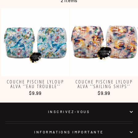
2 items
COUCHE PISCINE LYLOUP
COUCHE PISCINE LYLOUP
ALVA ‘’EAU TROUBLE’’
ALVA ‘’SAILING SHIPS’’
$9.99
$9.99
INSCRIVEZ-VOUS
INFORMATIONS IMPORTANTE