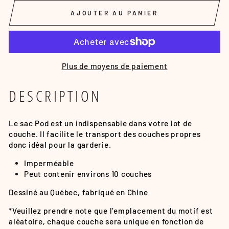
AJOUTER AU PANIER
Plus de moyens de paiement
DESCRIPTION
Le sac Pod est un indispensable dans votre lot de
couche. Il facilite le transport des couches propres
donc idéal pour la garderie.
Imperméable
Peut contenir
environs 10
couches
Dessiné au Québec, fabriqué en Chine
*Veuillez prendre note que l’emplacement du motif est
aléatoire, chaque couche sera unique en fonction de