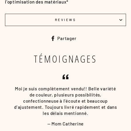
l’optimisation des matériaux*
REVIEWS
Partager
Partager
sur
Facebook
TÉMOIGNAGES
Moi je suis complètement vendu!! Belle variété
de couleur, plusieurs possibilités,
confectionneuse à l’écoute et beaucoup
d’ajustement. Toujours livré rapidement et dans
les délais mentionné.
Mom Catherine