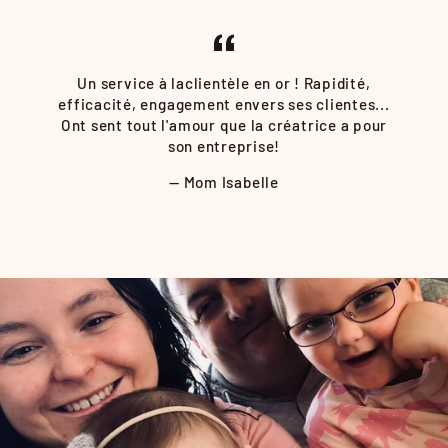
Un service à laclientèle en or ! Rapidité,
efficacité, engagement envers ses clientes...
Ont sent tout l'amour que la créatrice a pour
son entreprise!
Mom Isabelle