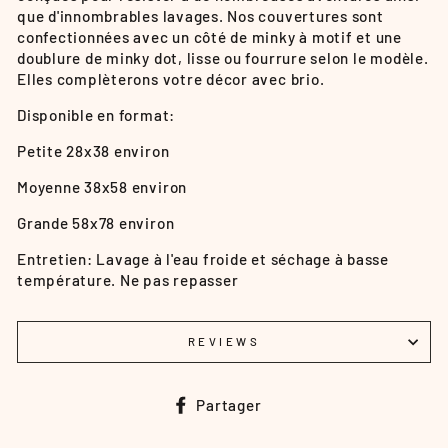
que d'innombrables lavages. Nos couvertures sont
confectionnées avec un côté de minky à motif et une
doublure de minky dot, lisse ou fourrure selon le modèle.
Elles complèterons votre décor avec brio.
Disponible en format:
Petite 28x38 environ
Moyenne 38x58 environ
Grande 58x78 environ
Entretien: Lavage à l'eau froide et séchage à basse
température. Ne pas repasser
REVIEWS
Partager
Partager
sur
Facebook