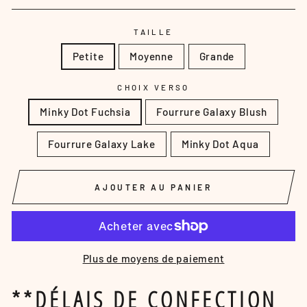
TAILLE
Petite
Moyenne
Grande
CHOIX VERSO
Minky Dot Fuchsia
Fourrure Galaxy Blush
Fourrure Galaxy Lake
Minky Dot Aqua
AJOUTER AU PANIER
Plus de moyens de paiement
**DÉLAIS DE CONFECTION