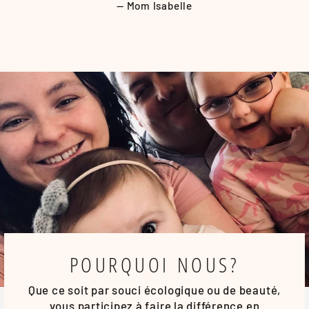
Mom Isabelle
POURQUOI NOUS?
Que ce soit par souci écologique ou de beauté,
vous participez à faire la différence en