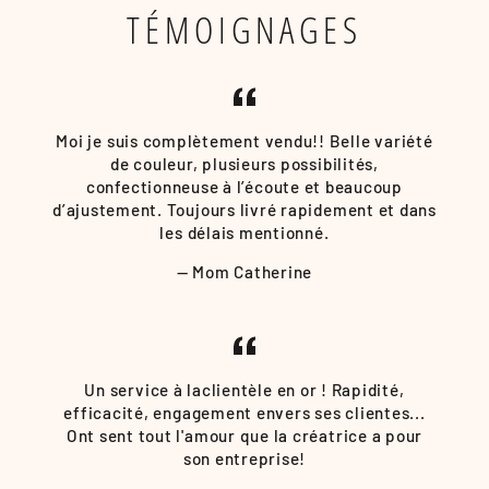
TÉMOIGNAGES
Moi je suis complètement vendu!! Belle variété
de couleur, plusieurs possibilités,
confectionneuse à l’écoute et beaucoup
d’ajustement. Toujours livré rapidement et dans
les délais mentionné.
Mom Catherine
Un service à laclientèle en or ! Rapidité,
efficacité, engagement envers ses clientes...
Ont sent tout l'amour que la créatrice a pour
son entreprise!