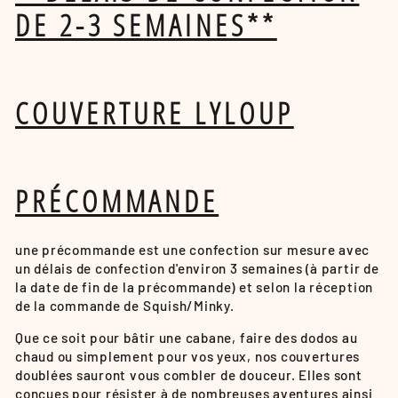
DE 2-3 SEMAINES**
COUVERTURE LYLOUP
PRÉCOMMANDE
une précommande est une confection sur mesure avec
un délais de confection d'environ 3 semaines (à partir de
la date de fin de la précommande) et selon la réception
de la commande de Squish/Minky.
Que ce soit pour bâtir une cabane, faire des dodos au
chaud ou simplement pour vos yeux, nos couvertures
doublées sauront vous combler de douceur. Elles sont
conçues pour résister à de nombreuses aventures ainsi