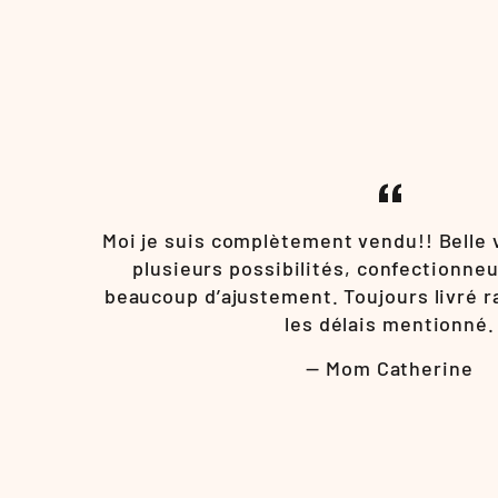
Moi je suis complètement vendu!! Belle 
plusieurs possibilités, confectionneu
beaucoup d’ajustement. Toujours livré 
les délais mentionné.
Mom Catherine