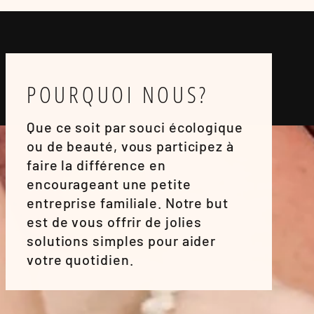
POURQUOI NOUS?
Que ce soit par souci écologique
ou de beauté, vous participez à
faire la différence en
encourageant une petite
entreprise familiale. Notre but
est de vous offrir de jolies
solutions simples pour aider
votre quotidien.