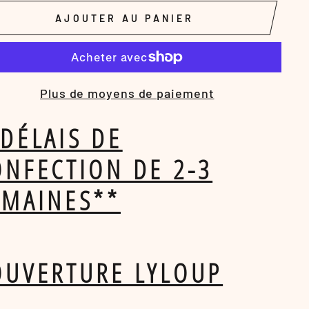
AJOUTER AU PANIER
Plus de moyens de paiement
*DÉLAIS DE
ONFECTION DE 2-3
EMAINES**
OUVERTURE LYLOUP